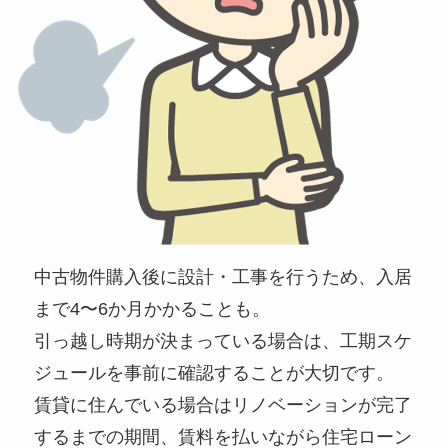
中古物件購入後に設計・工事を行うため、入居
まで4〜6か月かかることも。
引っ越し時期が決まっている場合は、工期スケ
ジュールを事前に確認することが大切です。
賃貸に住んでいる場合はリノベーションが完了
するまでの期間、賃料を払いながら住宅ローン