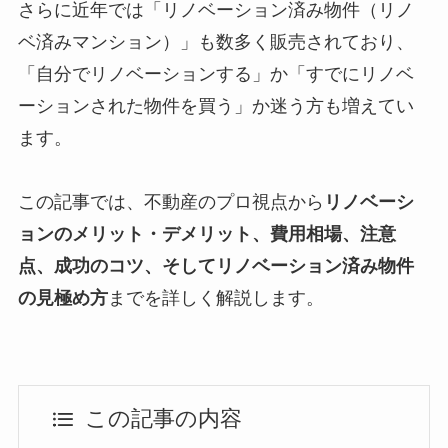
さらに近年では「リノベーション済み物件（リノ
ベ済みマンション）」も数多く販売されており、
「自分でリノベーションする」か「すでにリノベ
ーションされた物件を買う」か迷う方も増えてい
ます。
この記事では、不動産のプロ視点から
リノベーシ
ョンのメリット・デメリット、費用相場、注意
点、成功のコツ、そしてリノベーション済み物件
の見極め方
までを詳しく解説します。
この記事の内容