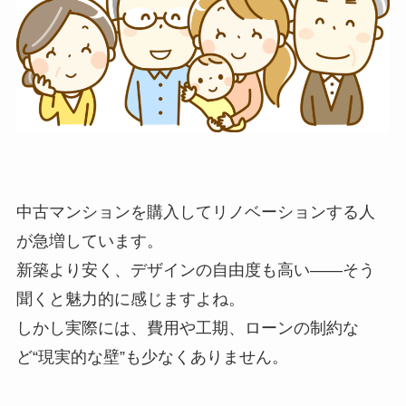
中古マンションを購入してリノベーションする人
が急増しています。
新築より安く、デザインの自由度も高い——そう
聞くと魅力的に感じますよね。
しかし実際には、費用や工期、ローンの制約な
ど“現実的な壁”も少なくありません。