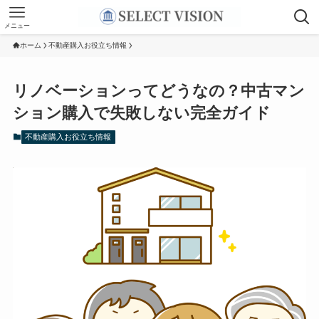
メニュー
ホーム
不動産購入お役立ち情報
リノベーションってどうなの？中古マン
ション購入で失敗しない完全ガイド
不動産購入お役立ち情報