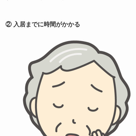
② 入居までに時間がかかる