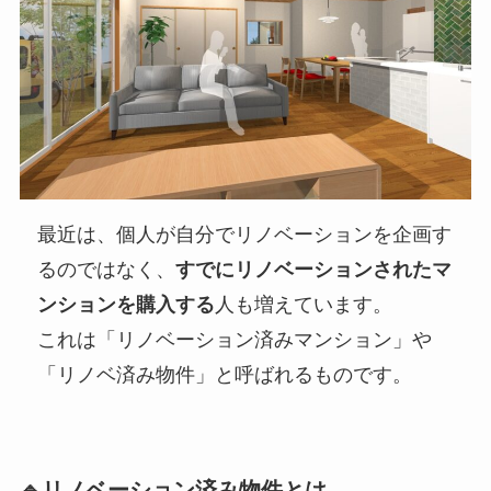
最近は、個人が自分でリノベーションを企画す
るのではなく、
すでにリノベーションされたマ
ンションを購入する
人も増えています。
これは「リノベーション済みマンション」や
「リノベ済み物件」と呼ばれるものです。
🔹リノベーション済み物件とは