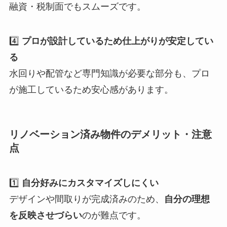
融資・税制面でもスムーズです。
4️⃣
プロが設計しているため仕上がりが安定してい
る
水回りや配管など専門知識が必要な部分も、プロ
が施工しているため安心感があります。
リノベーション済み物件のデメリット・注意
点
1️⃣
自分好みにカスタマイズしにくい
デザインや間取りが完成済みのため、
自分の理想
を反映させづらい
のが難点です。