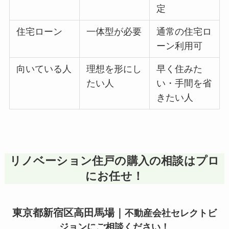
定
住宅ローン
一体型が必要
通常の住宅ロ
ーン利用可
向いている人
理想を形にし
早く住みた
たい人
い・手間を省
きたい人
リノベーション住戸の購入の相談はプロ
にお任せ！
東京都新宿区高田馬場｜
不動産会社セレクトビ
ジョンにご相談ください！