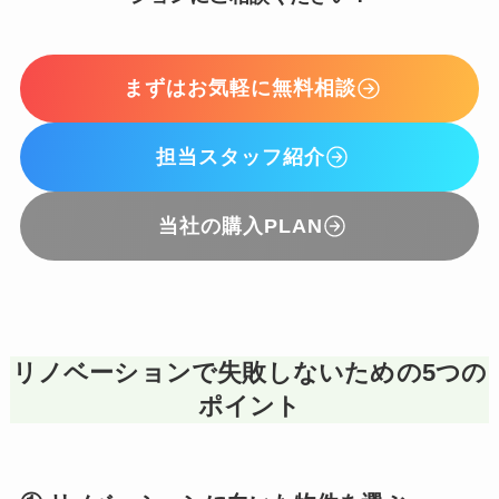
まずはお気軽に無料相談
担当スタッフ紹介
当社の購入PLAN
リノベーションで失敗しないための5つの
ポイント