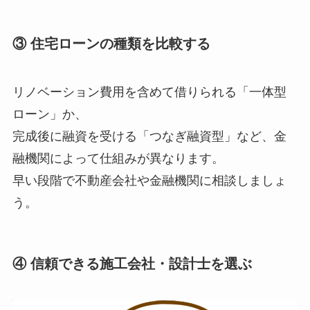
③ 住宅ローンの種類を比較する
リノベーション費用を含めて借りられる「一体型
ローン」か、
完成後に融資を受ける「つなぎ融資型」など、金
融機関によって仕組みが異なります。
早い段階で不動産会社や金融機関に相談しましょ
う。
④ 信頼できる施工会社・設計士を選ぶ