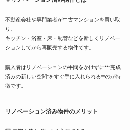
不動産会社や専門業者が中古マンションを買い取
り、
キッチン・浴室・床・配管などを新しくリノベー
ションしてから再販売する物件です。
購入者はリノベーションの手間をかけずに**“完成
済みの新しい空間”をすぐ手に入れられる**のが特
徴です。
リノベーション済み物件のメリット