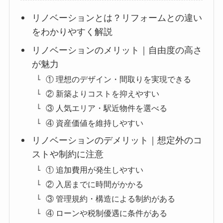
リノベーションとは？リフォームとの違い
をわかりやすく解説
リノベーションのメリット｜自由度の高さ
が魅力
① 理想のデザイン・間取りを実現できる
② 新築よりコストを抑えやすい
③ 人気エリア・駅近物件を選べる
④ 資産価値を維持しやすい
リノベーションのデメリット｜想定外のコ
ストや制約に注意
① 追加費用が発生しやすい
② 入居までに時間がかかる
③ 管理規約・構造による制約がある
④ ローンや税制優遇に条件がある