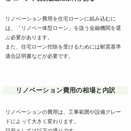
リノベーション費用を住宅ローンに組み込むに
は、「リノベ一体型ローン」を扱う金融機関を選
ぶ必要があります。
また、住宅ローン控除を受けるためには耐震基準
適合証明書などが必要です。
リノベーション費用の相場と内訳
リノベーションの費用は、工事範囲や設備グレー
ドによって大きく変わります。
目安としては以下の通りです。