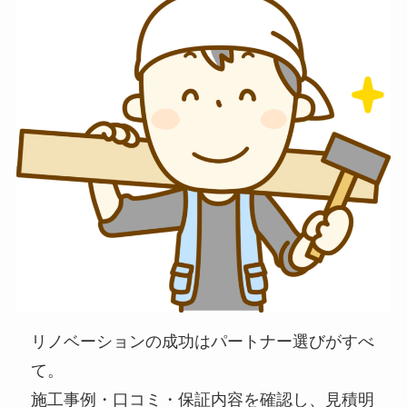
リノベーションの成功はパートナー選びがすべ
て。
施工事例・口コミ・保証内容を確認し、見積明