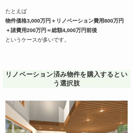
たとえば
物件価格3,000万円＋リノベーション費用800万円
＋諸費用200万円＝総額4,000万円前後
というケースが多いです。
リノベーション済み物件を購入するとい
う選択肢