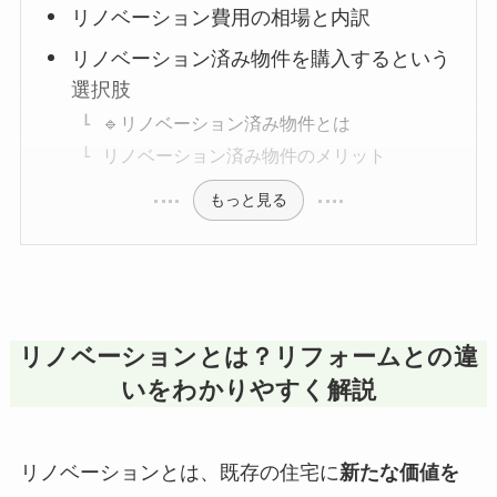
リノベーション費用の相場と内訳
リノベーション済み物件を購入するという
選択肢
🔹リノベーション済み物件とは
リノベーション済み物件のメリット
もっと見る
リノベーションとは？リフォームとの違
いをわかりやすく解説
リノベーションとは、既存の住宅に
新たな価値を