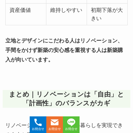
資産価値
維持しやすい
初期下落が大
きい
立地とデザインにこだわる人はリノベーション、
手間をかけず新築の安心感を重視する人は新築購
入が向いています。
まとめ｜リノベーションは「自由」と
「計画性」のバランスがカギ
リノベーションは、自分らしい暮らしを実現でき