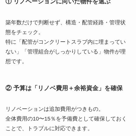
① リノベーションに向いた物件を選ぶ
築年数だけで判断せず、構造・配管経路・管理状
態をチェック。
特に「配管がコンクリートスラブ内に埋まってい
ない」「管理組合がしっかりしている」物件が理
想です。
② 予算は「リノベ費用＋余裕資金」を確保
リノベーションは追加費用がつきもの。
全体費用の10〜15％を予備費として確保しておく
ことで、トラブルに対応できます。