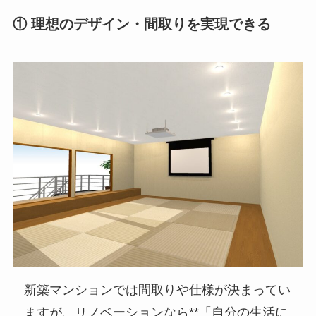
① 理想のデザイン・間取りを実現できる
新築マンションでは間取りや仕様が決まってい
ますが、リノベーションなら**「自分の生活に