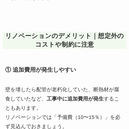
リノベーションのデメリット｜想定外の
コストや制約に注意
① 追加費用が発生しやすい
壁を壊したら配管が老朽化していた、断熱材が腐
食していたなど、
工事中に追加費用が発生
するこ
ともあります。
リノベーションでは「予備費（10〜15％）」を必
ず見込んでおきましょう。