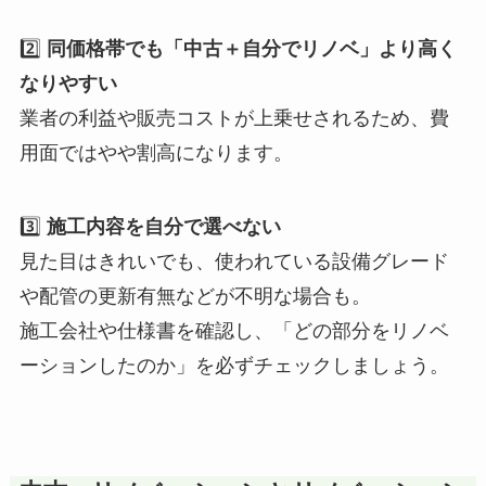
2️⃣
同価格帯でも「中古＋自分でリノベ」より高く
なりやすい
業者の利益や販売コストが上乗せされるため、費
用面ではやや割高になります。
3️⃣
施工内容を自分で選べない
見た目はきれいでも、使われている設備グレード
や配管の更新有無などが不明な場合も。
施工会社や仕様書を確認し、「どの部分をリノベ
ーションしたのか」を必ずチェックしましょう。