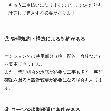
も払う二重払いになりますので、このあたりも
計算して購入する必要があります。
③ 管理規約・構造による制約がある
マンションでは共用部分（柱・配管・窓枠など）
を変更できません。
また、管理組合の承諾が必要な工事も多く、
事前
確認を怠ると設計変更が必要になる
場合もありま
す。
④ ローンや税制優遇に条件がある