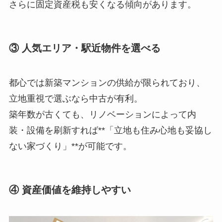
さらに固定資産税も安くなる傾向があります。
③ 人気エリア・駅近物件を選べる
都心では新築マンションの供給が限られており、
立地重視で選ぶなら中古が有利。
築年数が古くても、リノベーションによって内
装・設備を刷新すれば**「立地も住み心地も妥協し
ない家づくり」**が可能です。
④ 資産価値を維持しやすい