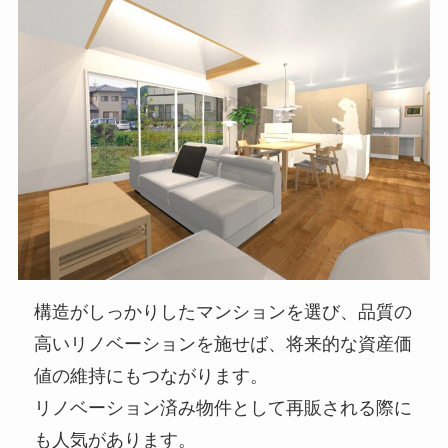
構造がしっかりしたマンションを選び、品質の
高いリノベーションを施せば、将来的な資産価
値の維持にもつながります。
リノベーション済み物件として再販される際に
も人気があります。