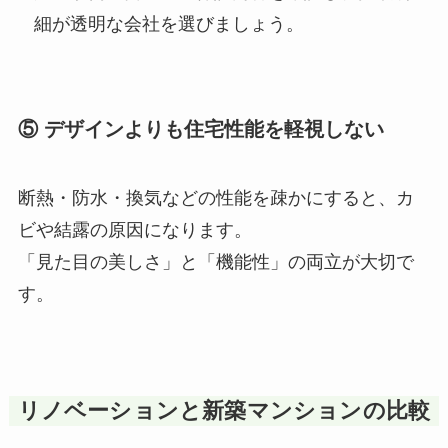
細が透明な会社を選びましょう。
⑤ デザインよりも住宅性能を軽視しない
断熱・防水・換気などの性能を疎かにすると、カ
ビや結露の原因になります。
「見た目の美しさ」と「機能性」の両立が大切で
す。
リノベーションと新築マンションの比較