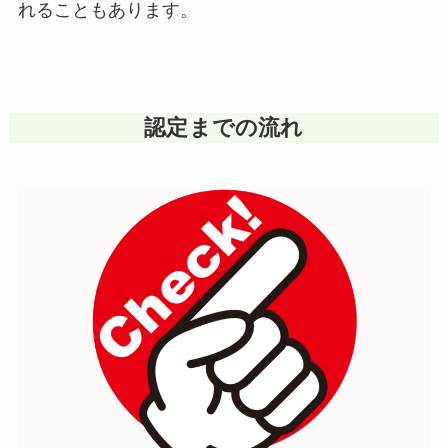
れることもあります。
認定までの流れ