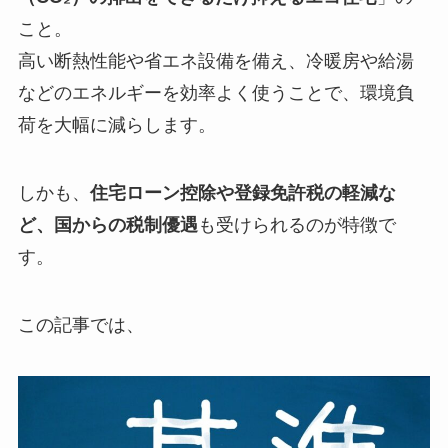
こと。
高い断熱性能や省エネ設備を備え、冷暖房や給湯
などのエネルギーを効率よく使うことで、環境負
荷を大幅に減らします。
しかも、
住宅ローン控除や登録免許税の軽減な
ど、国からの税制優遇
も受けられるのが特徴で
す。
この記事では、