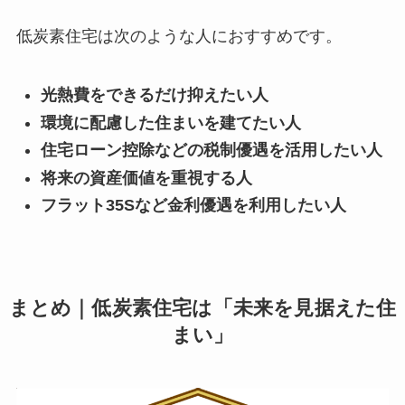
低炭素住宅は次のような人におすすめです。
光熱費をできるだけ抑えたい人
環境に配慮した住まいを建てたい人
住宅ローン控除などの税制優遇を活用したい人
将来の資産価値を重視する人
フラット35Sなど金利優遇を利用したい人
まとめ｜低炭素住宅は「未来を見据えた住
まい」