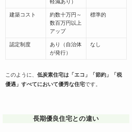
軽減あり）
建築コスト
約数十万円～
標準的
数百万円以上
アップ
認定制度
あり（自治体
なし
が発行）
このように、
低炭素住宅は「エコ」「節約」「税
優遇」すべてにおいて優秀な住宅
です。
長期優良住宅との違い