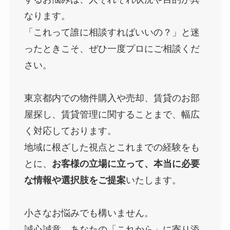
なります。
「これって誰に相談すればいいの？」と迷
ったときこそ、ぜひ一度プロにご相談くだ
さい。
東京都内での物件購入や売却、賃貸のお部
屋探し、賃貸管理に関することまで、幅広
く対応しております。
地域に根ざした視点とこれまでの経験をも
とに、
お客様の立場に立って、本当に必要
な情報や選択肢をご提案
いたします。
小さなお悩みでも構いません。
誠心誠意、あなたの「これから」に寄り添