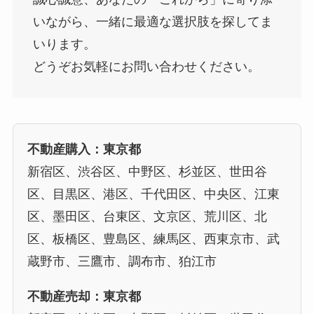
いながら、一緒に最適な選択肢を探してま
いります。
どうぞお気軽にお問い合わせください。
不動産購入：東京都
新宿区、渋谷区、中野区、杉並区、世田谷
区、目黒区、港区、千代田区、中央区、江東
区、墨田区、台東区、文京区、荒川区、北
区、板橋区、豊島区、練馬区、西東京市、武
蔵野市、三鷹市、調布市、狛江市
不動産売却：東京都