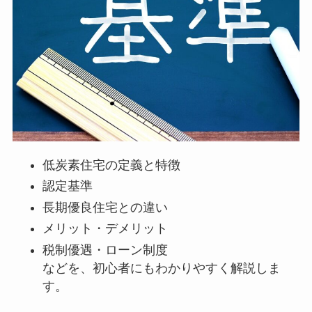
低炭素住宅の定義と特徴
認定基準
長期優良住宅との違い
メリット・デメリット
税制優遇・ローン制度
などを、初心者にもわかりやすく解説しま
す。