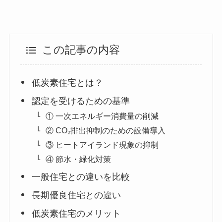
この記事の内容
低炭素住宅とは？
認定を受けるための基準
① 一次エネルギー消費量の削減
② CO₂排出抑制のための設備導入
③ ヒートアイランド現象の抑制
④ 節水・緑化対策
一般住宅との違いを比較
長期優良住宅との違い
低炭素住宅のメリット