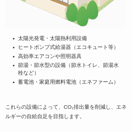
太陽光発電・太陽熱利用設備
ヒートポンプ式給湯器（エコキュート等）
高効率エアコンや照明器具
節湯・節水型の設備（節水トイレ、節湯水
栓など）
蓄電池・家庭用燃料電池（エネファーム）
これらの設備によって、CO₂排出量を削減し、エネ
ルギーの自給自足を目指します。