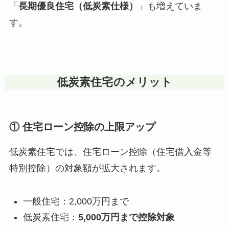
「
長期優良住宅（低炭素仕様）
」も増えていま
す。
低炭素住宅のメリット
① 住宅ローン控除の上限アップ
低炭素住宅では、住宅ローン控除（住宅借入金等
特別控除）の対象額が拡大されます。
一般住宅：2,000万円まで
低炭素住宅：
5,000万円まで控除対象