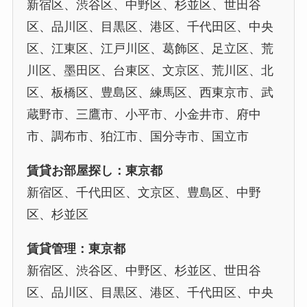
新宿区、渋谷区、中野区、杉並区、世田谷
区、品川区、目黒区、港区、千代田区、中央
区、江東区、江戸川区、葛飾区、足立区、荒
川区、墨田区、台東区、文京区、荒川区、北
区、板橋区、豊島区、練馬区、西東京市、武
蔵野市、三鷹市、小平市、小金井市、府中
市、調布市、狛江市、国分寺市、国立市
賃貸お部屋探し：東京都
新宿区、千代田区、文京区、豊島区、中野
区、杉並区
賃貸管理：東京都
新宿区、渋谷区、中野区、杉並区、世田谷
区、品川区、目黒区、港区、千代田区、中央