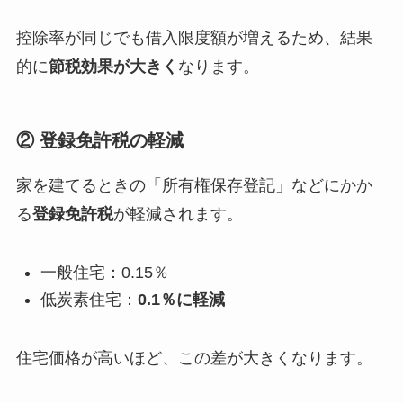
控除率が同じでも借入限度額が増えるため、結果
的に
節税効果が大きく
なります。
② 登録免許税の軽減
家を建てるときの「所有権保存登記」などにかか
る
登録免許税
が軽減されます。
一般住宅：0.15％
低炭素住宅：
0.1％に軽減
住宅価格が高いほど、この差が大きくなります。