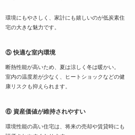
環境にもやさしく、家計にも嬉しいのが低炭素住
宅の大きな魅力です。
⑤ 快適な室内環境
断熱性能が高いため、夏は涼しく冬は暖かい。
室内の温度差が少なく、ヒートショックなどの健
康リスクも抑えられます。
⑥ 資産価値が維持されやすい
環境性能の高い住宅は、将来の売却や賃貸時にも