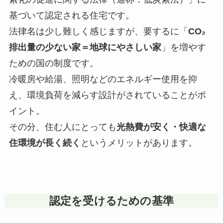
基づいて認定される住宅です。
法律名は少し難しく感じますが、要するに「
CO₂
排出量の少ない家＝地球にやさしい家
」を増やす
ための国の制度です。
冷暖房や給湯、照明などのエネルギー使用を抑
え、環境負荷を減らす設計がされていることがポ
イント。
その分、住む人にとっても
光熱費が安く・快適な
住環境が長く続く
というメリットがあります。
認定を受けるための基準