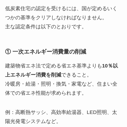
低炭素住宅の認定を受けるには、国が定めるいく
つかの基準をクリアしなければなりません。
主な認定条件は以下のとおりです。
① 一次エネルギー消費量の削減
建築物省エネ法で定める省エネ基準よりも
10％以
上エネルギー消費を削減
できること。
冷暖房・給湯・照明・換気・家電など、住まい全
体での省エネ性能が求められます。
例：高断熱サッシ、高効率給湯器、LED照明、太
陽光発電システムなど。