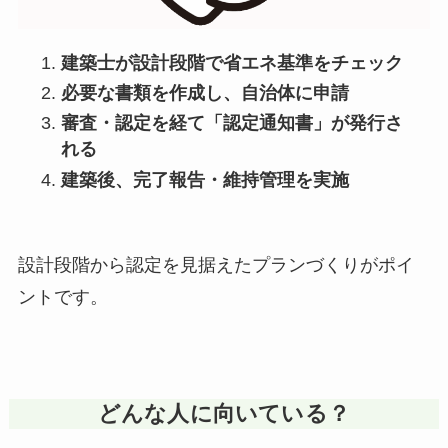
建築士が設計段階で省エネ基準をチェック
必要な書類を作成し、自治体に申請
審査・認定を経て「認定通知書」が発行さ
れる
建築後、完了報告・維持管理を実施
設計段階から認定を見据えたプランづくりがポイ
ントです。
どんな人に向いている？