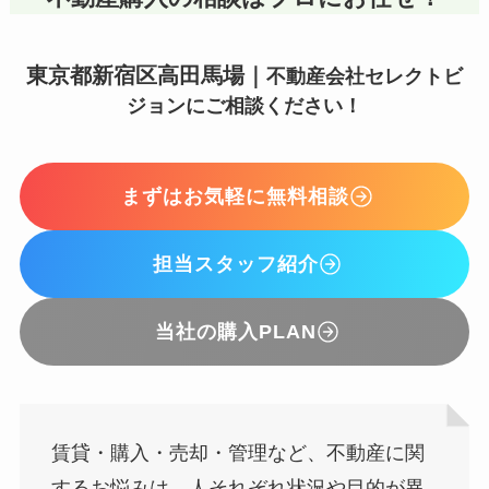
東京都新宿区高田馬場｜
不動産会社セレクトビ
ジョンにご相談ください！
まずはお気軽に無料相談
担当スタッフ紹介
当社の購入PLAN
賃貸・購入・売却・管理など、不動産に関
するお悩みは、人それぞれ状況や目的が異