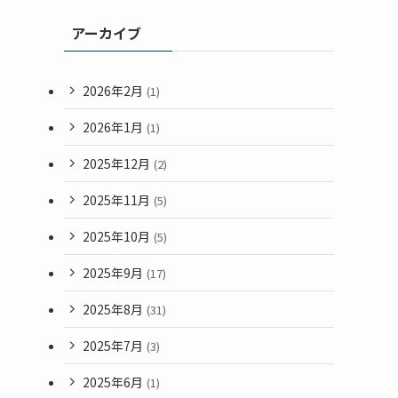
アーカイブ
2026年2月
(1)
2026年1月
(1)
2025年12月
(2)
2025年11月
(5)
2025年10月
(5)
2025年9月
(17)
2025年8月
(31)
2025年7月
(3)
2025年6月
(1)