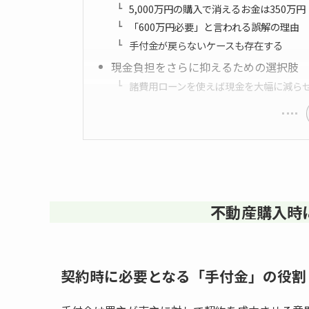
5,000万円の購入で消えるお金は350万円
「600万円必要」と言われる誤解の理由
手付金が戻らないケースも存在する
現金負担をさらに抑えるための選択肢
諸費用ローンを使えば現金を大幅に減ら
不動産購入時
契約時に必要となる「手付金」の役割