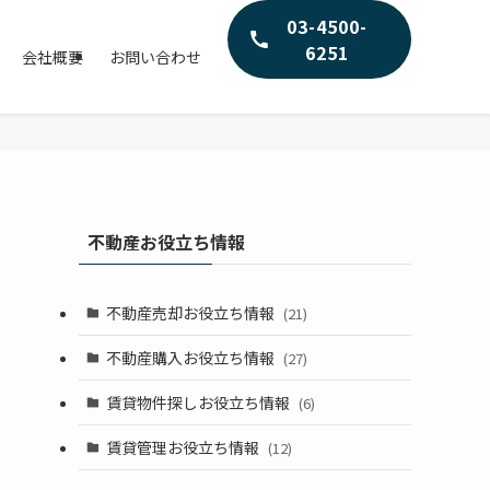
03-4500-
6251
会社概要
お問い合わせ
不動産お役立ち情報
不動産売却お役立ち情報
(21)
不動産購入お役立ち情報
(27)
賃貸物件探しお役立ち情報
(6)
賃貸管理お役立ち情報
(12)