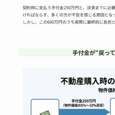
契約時に支払う手付金250万円と、決済までに必要
ければならず、多くの方が不安を感じる原因とな
しかし、この600万円のうち実際に最終的に負担
手付金が“戻っ