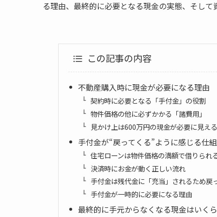
る理由、最終的に必要となる現金の実態、そして
この記事の内容
不動産購入時に現金が必要になる理由
契約時に必要となる「手付金」の役割
物件価格の他に必ずかかる「諸費用」
見かけ上は600万円の現金が必要に見え
手付金が“戻ってくる”ように感じる仕
住宅ローンは物件価格の満額で借りられ
決済時にお金が動く正しい流れ
手付金は残代金に「充当」されるため戻
手付金が一時的に必要になる理由
最終的に手元からなくなる現金はいく