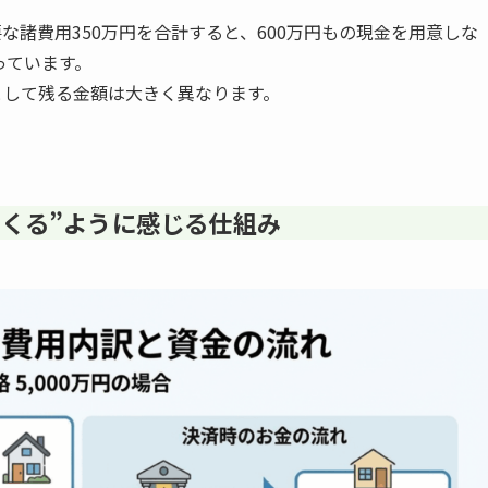
な諸費用350万円を合計すると、600万円もの現金を用意しな
っています。
として残る金額は大きく異なります。
てくる”ように感じる仕組み