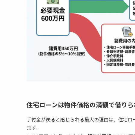
住宅ローンは物件価格の満額で借りら
手付金が戻ると感じられる最大の理由は、住宅ロ
ます。