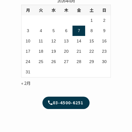
2026年8月
月
火
水
木
金
土
日
1
2
3
4
5
6
7
8
9
10
11
12
13
14
15
16
17
18
19
20
21
22
23
24
25
26
27
28
29
30
31
« 2月
03-4500-6251