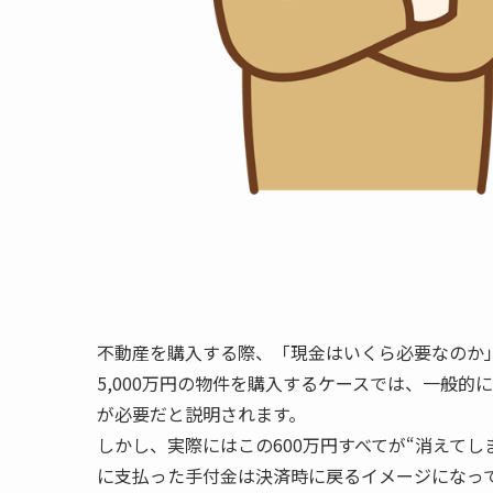
不動産を購入する際、「現金はいくら必要なのか
5,000万円の物件を購入するケースでは、一般的に
が必要だと説明されます。
しかし、実際にはこの600万円すべてが“消えて
に支払った手付金は決済時に戻るイメージになっ