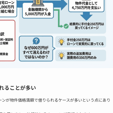
れることが多い
ーンが物件価格満額で借りられるケースが多いという点にあり