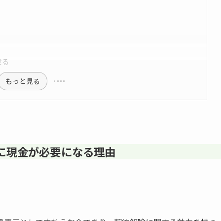
せる
もっと見る
に現金が必要になる理由