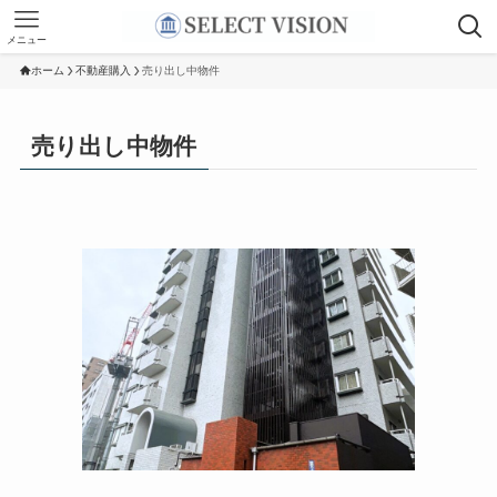
メニュー
ホーム
不動産購入
売り出し中物件
売り出し中物件