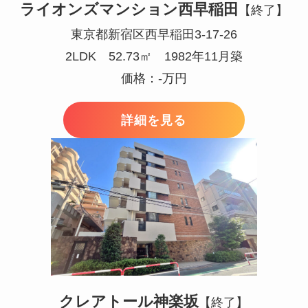
ライオンズマンション西早稲田
【終了】
東京都新宿区西早稲田3-17-26
2LDK 52.73㎡ 1982年11月築
価格：-万円
詳細を見る
クレアトール神楽坂
【終了】