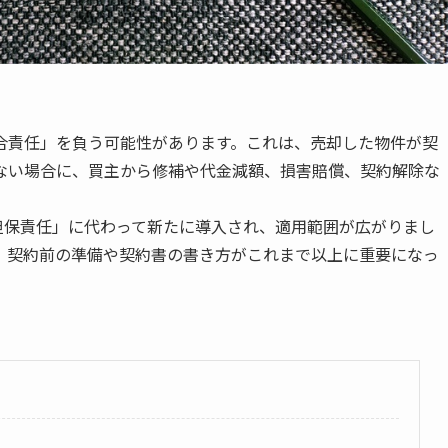
合責任」を負う可能性があります。これは、売却した物件が契
ない場合に、買主から修補や代金減額、損害賠償、契約解除な
疵担保責任」に代わって新たに導入され、適用範囲が広がりまし
、契約前の準備や契約書の書き方がこれまで以上に重要になっ