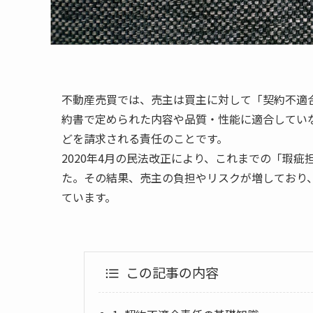
不動産売買では、売主は買主に対して「契約不適
約書で定められた内容や品質・性能に適合してい
どを請求される責任のことです。
2020年4月の民法改正により、これまでの「瑕
た。その結果、売主の負担やリスクが増しており
ています。
この記事の内容