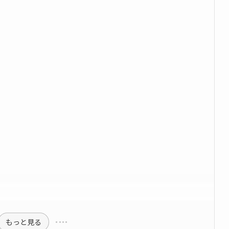
もっと見る