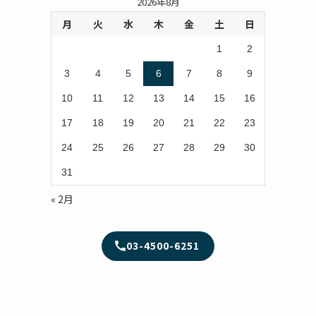
2026年8月
月
火
水
木
金
土
日
1
2
3
4
5
6
7
8
9
10
11
12
13
14
15
16
17
18
19
20
21
22
23
24
25
26
27
28
29
30
31
« 2月
03-4500-6251