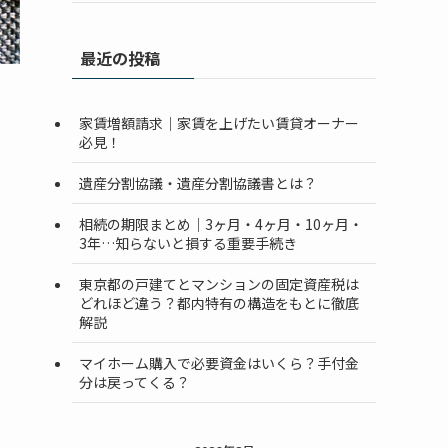
最近の投稿
家賃増額請求｜家賃を上げたい賃貸オーナー
必見！
遺産分割協議・遺産分割協議書とは？
相続の期限まとめ｜3ヶ月・4ヶ月・10ヶ月・
3年…知らないと損する重要手続き
東京都の戸建てとマンションの固定資産税は
どれほど違う？都内特有の構造をもとに徹底
解説
マイホーム購入で必要資金はいくら？手付金
分は戻ってくる？