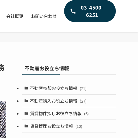
03-4500-
6251
会社概要
お問い合わせ
務
不動産お役立ち情報
不動産売却お役立ち情報
(21)
不動産購入お役立ち情報
(27)
賃貸物件探しお役立ち情報
(6)
賃貸管理お役立ち情報
(12)