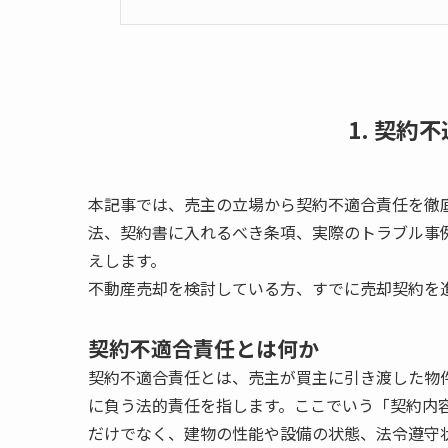
1. 契約
本記事では、売主の立場から契約不適合責任を徹
法、契約書に入れるべき条項、実際のトラブル事
えします。
不動産売却を検討している方、すでに売却契約を
契約不適合責任とは何か
契約不適合責任とは、売主が買主に引き渡した物
に負う法的責任を指します。ここでいう「契約内
だけでなく、建物の性能や設備の状態、法令遵守