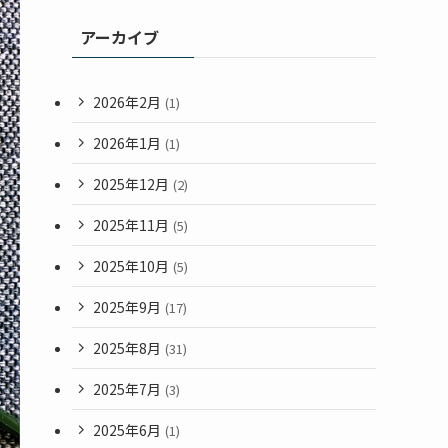
アーカイブ
2026年2月
(1)
2026年1月
(1)
2025年12月
(2)
2025年11月
(5)
2025年10月
(5)
2025年9月
(17)
2025年8月
(31)
2025年7月
(3)
2025年6月
(1)