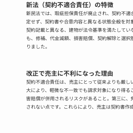
新法（契約不適合責任）の特徴
新民法では、瑕疵担保責任が廃止され、契約不適
定せず、契約書や合意内容と異なる状態全般を対
契約記載と異なる、建物が法令基準を満たしてい
も、修補、代金減額、損害賠償、契約解除と選択
りました。
改正で売主に不利になった理由
契約不適合責任は、売主にとって従来よりも厳し
大により、軽微な不一致でも請求対象になり得る
害賠償が併用されるリスクがあること。第三に、
されない点です。これらにより、売主は契約書作