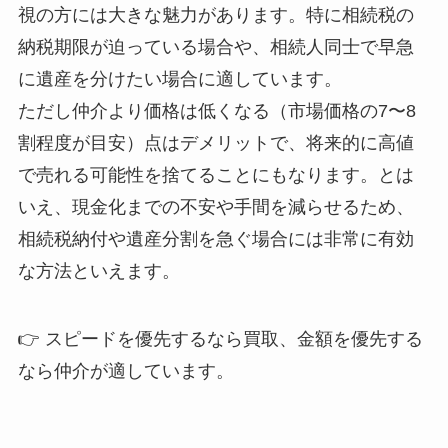
視の方には大きな魅力があります。特に相続税の
納税期限が迫っている場合や、相続人同士で早急
に遺産を分けたい場合に適しています。
ただし仲介より価格は低くなる（市場価格の7〜8
割程度が目安）点はデメリットで、将来的に高値
で売れる可能性を捨てることにもなります。とは
いえ、現金化までの不安や手間を減らせるため、
相続税納付や遺産分割を急ぐ場合には非常に有効
な方法といえます。
👉 スピードを優先するなら買取、金額を優先する
なら仲介が適しています。