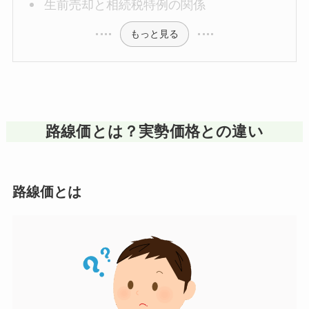
生前売却と相続税特例の関係
もっと見る
路線価とは？実勢価格との違い
路線価とは