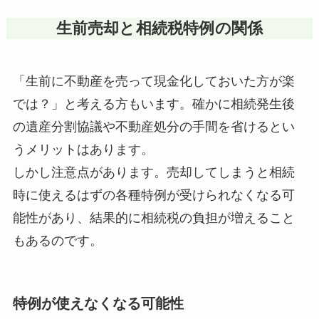
生前売却と相続税特例の関係
「生前に不動産を売って現金化しておいた方が楽
では？」と考える方もいます。確かに相続発生後
の遺産分割協議や不動産処分の手間を省けるとい
うメリットはあります。
しかし注意点があります。売却してしまうと相続
時に使えるはずの各種特例が受けられなくなる可
能性があり、結果的に相続税の負担が増えること
もあるのです。
特例が使えなくなる可能性