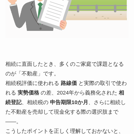
相続に直面したとき、多くのご家庭で課題となる
のが「不動産」です。
相続税評価に使われる
路線価
と実際の取引で使わ
れる
実勢価格
の差、2024年から義務化された
相
続登記
、相続税の
申告期限10か月
、さらに相続し
た不動産を売却して現金化する際の選択肢まで
――。
こうしたポイントを正しく理解しておかないと、