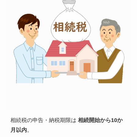
相続税の申告・納税期限は
相続開始から10か
月以内
。