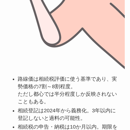
路線価は相続税評価に使う基準であり、実
勢価格の7割～8割程度。
ただし都心では半分程度しか反映されない
こともある。
相続登記は2024年から義務化。3年以内に
登記しないと過料の可能性。
相続税の申告・納税は10か月以内。期限を