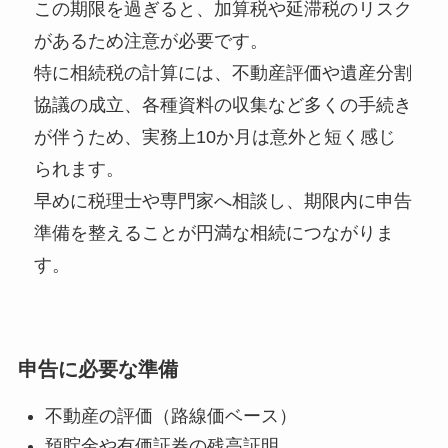
この期限を過ぎると、加算税や延滞税のリスク
があるため注意が必要です。
特に相続税の計算には、不動産評価や遺産分割
協議の成立、各種資料の収集など多くの手続き
が伴うため、実務上10か月は意外と短く感じ
られます。
早めに税理士や専門家へ相談し、期限内に申告
準備を整えることが円満な相続につながりま
す。
申告に必要な準備
不動産の評価（路線価ベース）
預貯金や有価証券の残高証明