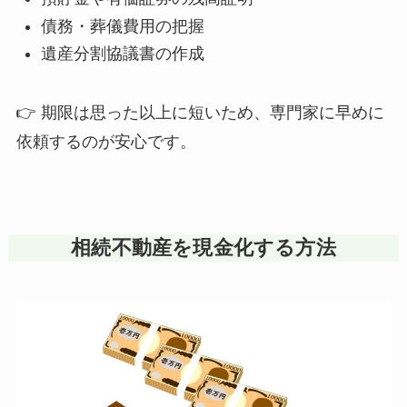
債務・葬儀費用の把握
遺産分割協議書の作成
👉 期限は思った以上に短いため、専門家に早めに
依頼するのが安心です。
相続不動産を現金化する方法