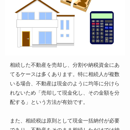
相続した不動産を売却し、分割や納税資金にあ
てるケースは多くあります。特に相続人が複数
いる場合、不動産は現金のように均等に分けら
れないため「売却して現金化し、その金額を分
配する」という方法が有効です。
また、相続税は原則として現金一括納付が必要