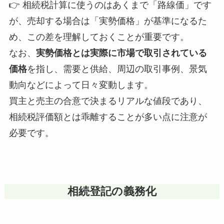
👉 相続税計算に使うのはあくまで「路線価」です
が、売却する場合は「実勢価格」が基準になるた
め、この差を理解しておくことが重要です。
なお、
実勢価格とは実際に市場で取引されている
価格
を指し、需要と供給、周辺の取引事例、景気
動向などによって日々変動します。
買主と売主の合意で決まるリアルな値段であり、
相続税評価額とは乖離することが多い点に注意が
必要です。
相続登記の義務化