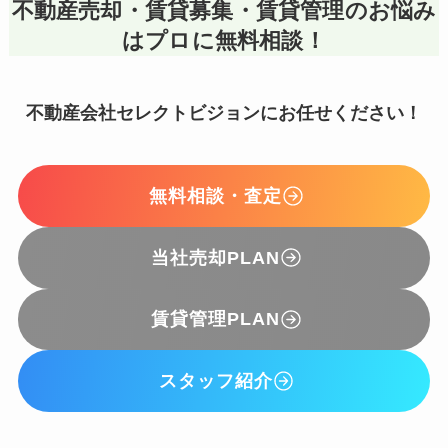
不動産売却・賃貸募集・賃貸管理のお悩み
はプロに無料相談！
不動産会社セレクトビジョンにお任せください！
無料相談・査定
当社売却PLAN
賃貸管理PLAN
スタッフ紹介