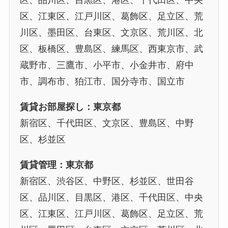
区、品川区、目黒区、港区、千代田区、中央
区、江東区、江戸川区、葛飾区、足立区、荒
川区、墨田区、台東区、文京区、荒川区、北
区、板橋区、豊島区、練馬区、西東京市、武
蔵野市、三鷹市、小平市、小金井市、府中
市、調布市、狛江市、国分寺市、国立市
賃貸お部屋探し：東京都
新宿区、千代田区、文京区、豊島区、中野
区、杉並区
賃貸管理：東京都
新宿区、渋谷区、中野区、杉並区、世田谷
区、品川区、目黒区、港区、千代田区、中央
区、江東区、江戸川区、葛飾区、足立区、荒