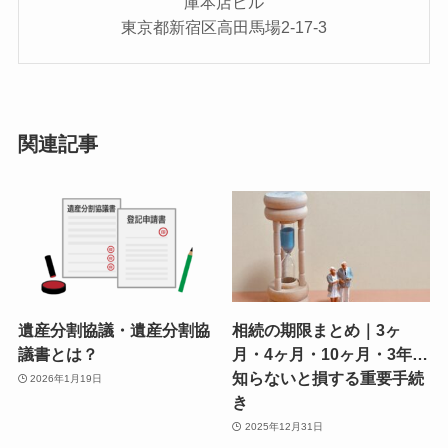
庫本店ビル
東京都新宿区高田馬場2-17-3
関連記事
遺産分割協議・遺産分割協
相続の期限まとめ｜3ヶ
議書とは？
月・4ヶ月・10ヶ月・3年…
知らないと損する重要手続
2026年1月19日
き
2025年12月31日