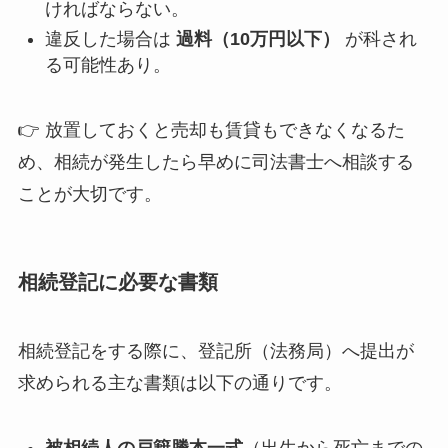
ければならない。
違反した場合は
過料（10万円以下）
が科され
る可能性あり。
👉 放置しておくと売却も賃貸もできなくなるた
め、相続が発生したら早めに司法書士へ相談する
ことが大切です。
相続登記に必要な書類
相続登記をする際に、登記所（法務局）へ提出が
求められる主な書類は以下の通りです。