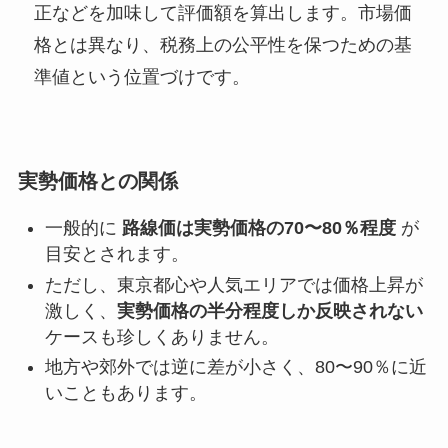
正などを加味して評価額を算出します。市場価
格とは異なり、税務上の公平性を保つための基
準値という位置づけです。
実勢価格との関係
一般的に
路線価は実勢価格の70〜80％程度
が
目安とされます。
ただし、東京都心や人気エリアでは価格上昇が
激しく、
実勢価格の半分程度しか反映されない
ケースも珍しくありません。
地方や郊外では逆に差が小さく、80〜90％に近
いこともあります。