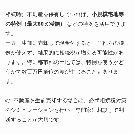
相続時に不動産を保有していれば、
小規模宅地等
の特例（最大80％減額）
などの特例を活用できま
す。
一方、生前に売却して現金化すると、これらの特
例が使えず、結果的に相続税が増える可能性があ
ります。特に都市部の土地では、特例を使うかど
うかで数百万円単位の差が生じることもありま
す。
👉 不動産を生前売却する場合は、必ず相続税対策
のシミュレーションを行い、専門家に相談して判
断することが大切です。