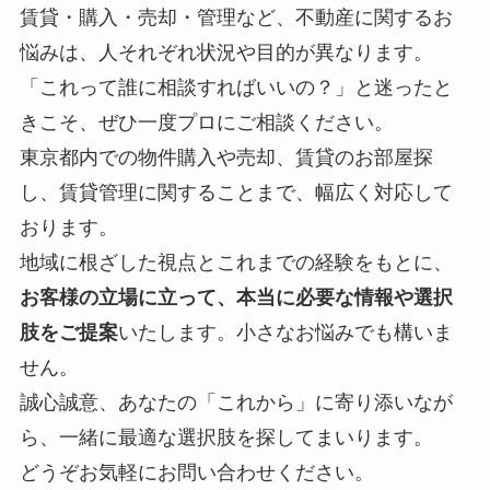
賃貸・購入・売却・管理など、不動産に関するお
悩みは、人それぞれ状況や目的が異なります。
「これって誰に相談すればいいの？」と迷ったと
きこそ、ぜひ一度プロにご相談ください。
東京都内での物件購入や売却、賃貸のお部屋探
し、賃貸管理に関することまで、幅広く対応して
おります。
地域に根ざした視点とこれまでの経験をもとに、
お客様の立場に立って、本当に必要な情報や選択
肢をご提案
いたします。小さなお悩みでも構いま
せん。
誠心誠意、あなたの「これから」に寄り添いなが
ら、一緒に最適な選択肢を探してまいります。
どうぞお気軽にお問い合わせください。