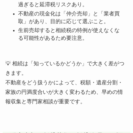
過ぎると延滞税リスクあり。
不動産の現金化は「仲介売却」と「業者買
取」があり、目的に応じて選ぶこと。
生前売却すると相続税の特例が使えなくな
る可能性があるため要注意。
💡 相続は「知っているかどうか」で大きく差がつ
きます。
不動産をどう扱うかによって、税額・遺産分割・
家族の円満度合いが大きく変わるため、早めの情
報収集と専門家相談が重要です。