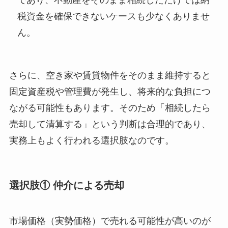
であり、不動産をそのまま相続しただけでは納
税資金を確保できないケースも少なくありませ
ん。
さらに、空き家や賃貸物件をそのまま維持すると
固定資産税や管理費が発生し、将来的な負担につ
ながる可能性もあります。そのため「相続したら
売却して清算する」という判断は合理的であり、
実務上もよく行われる選択肢なのです。
選択肢① 仲介による売却
市場価格（実勢価格）で売れる可能性が高いのが