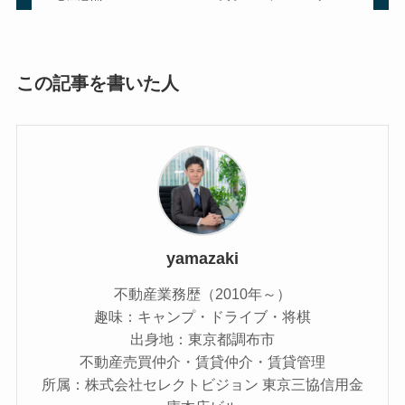
この記事を書いた人
yamazaki
不動産業務歴（2010年～）
趣味：キャンプ・ドライブ・将棋
出身地：東京都調布市
不動産売買仲介・賃貸仲介・賃貸管理
所属：株式会社セレクトビジョン 東京三協信用金