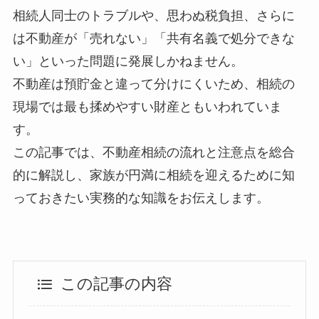
相続人同士のトラブルや、思わぬ税負担、さらに
は不動産が「売れない」「共有名義で処分できな
い」といった問題に発展しかねません。
不動産は預貯金と違って分けにくいため、相続の
現場では最も揉めやすい財産ともいわれていま
す。
この記事では、不動産相続の流れと注意点を総合
的に解説し、家族が円満に相続を迎えるために知
っておきたい実務的な知識をお伝えします。
この記事の内容