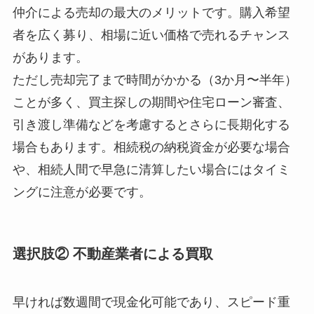
仲介による売却の最大のメリットです。購入希望
者を広く募り、相場に近い価格で売れるチャンス
があります。
ただし売却完了まで時間がかかる（3か月〜半年）
ことが多く、買主探しの期間や住宅ローン審査、
引き渡し準備などを考慮するとさらに長期化する
場合もあります。相続税の納税資金が必要な場合
や、相続人間で早急に清算したい場合にはタイミ
ングに注意が必要です。
選択肢② 不動産業者による買取
早ければ数週間で現金化可能であり、スピード重