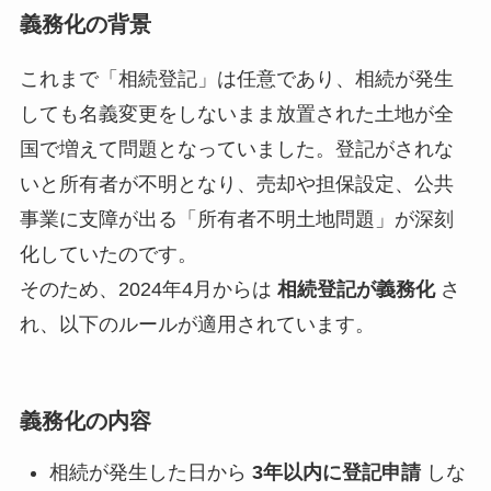
義務化の背景
これまで「相続登記」は任意であり、相続が発生
しても名義変更をしないまま放置された土地が全
国で増えて問題となっていました。登記がされな
いと所有者が不明となり、売却や担保設定、公共
事業に支障が出る「所有者不明土地問題」が深刻
化していたのです。
そのため、2024年4月からは
相続登記が義務化
さ
れ、以下のルールが適用されています。
義務化の内容
相続が発生した日から
3年以内に登記申請
しな