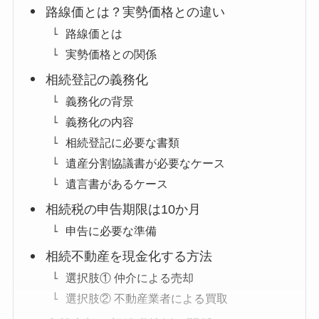
路線価とは？実勢価格との違い
路線価とは
実勢価格との関係
相続登記の義務化
義務化の背景
義務化の内容
相続登記に必要な書類
遺産分割協議書が必要なケース
遺言書があるケース
相続税の申告期限は10か月
申告に必要な準備
相続不動産を現金化する方法
選択肢① 仲介による売却
選択肢② 不動産業者による買取