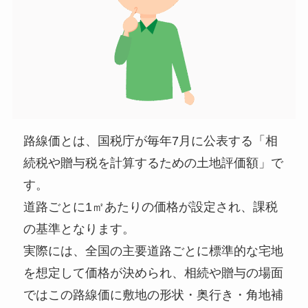
路線価とは、国税庁が毎年7月に公表する「相
続税や贈与税を計算するための土地評価額」で
す。
道路ごとに1㎡あたりの価格が設定され、課税
の基準となります。
実際には、全国の主要道路ごとに標準的な宅地
を想定して価格が決められ、相続や贈与の場面
ではこの路線価に敷地の形状・奥行き・角地補