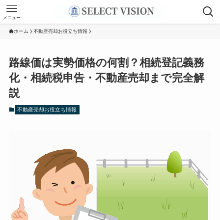
メニュー
ホーム
不動産売却お役立ち情報
路線価は実勢価格の何割？相続登記義務
化・相続税申告・不動産売却まで完全解
説
不動産売却お役立ち情報