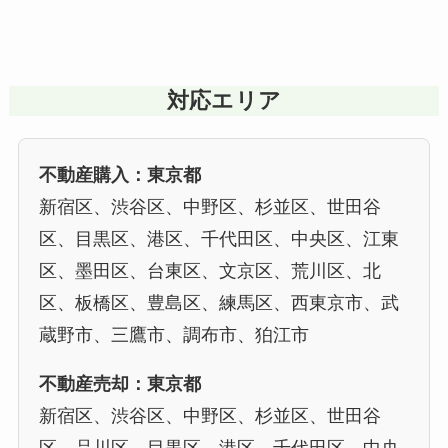
対応エリア
不動産購入：東京都
新宿区、渋谷区、中野区、杉並区、世田谷
区、目黒区、港区、千代田区、中央区、江東
区、墨田区、台東区、文京区、荒川区、北
区、板橋区、豊島区、練馬区、西東京市、武
蔵野市、三鷹市、調布市、狛江市
不動産売却：東京都
新宿区、渋谷区、中野区、杉並区、世田谷