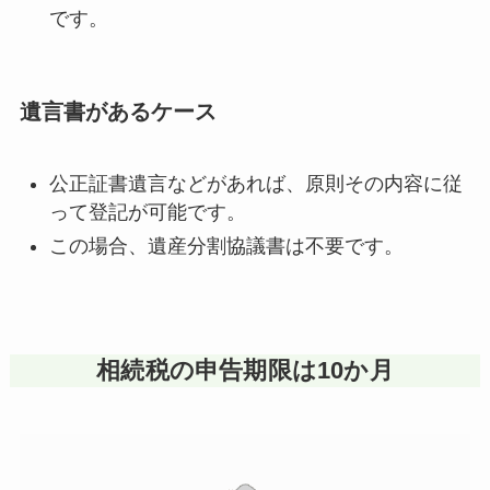
です。
遺言書があるケース
公正証書遺言などがあれば、原則その内容に従
って登記が可能です。
この場合、遺産分割協議書は不要です。
相続税の申告期限は10か月