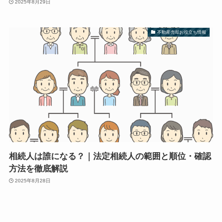
2025年8月29日
不動産売却お役立ち情報
相続人は誰になる？｜法定相続人の範囲と順位・確認
方法を徹底解説
2025年8月28日