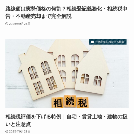
路線価は実勢価格の何割？相続登記義務化・相続税申
告・不動産売却まで完全解説
2025年9月24日
不動産売却お役立ち情報
相続税評価を下げる特例｜自宅・賃貸土地・建物の扱
いと注意点
2025年9月23日