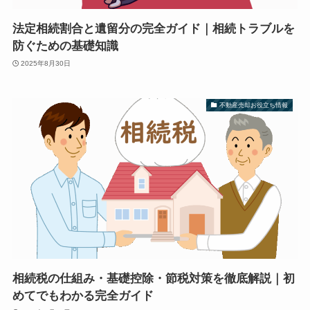
法定相続割合と遺留分の完全ガイド｜相続トラブルを
防ぐための基礎知識
2025年8月30日
不動産売却お役立ち情報
相続税の仕組み・基礎控除・節税対策を徹底解説｜初
めてでもわかる完全ガイド