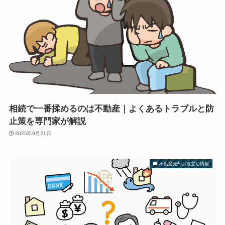
相続で一番揉めるのは不動産｜よくあるトラブルと防
止策を専門家が解説
2025年9月21日
不動産売却お役立ち情報