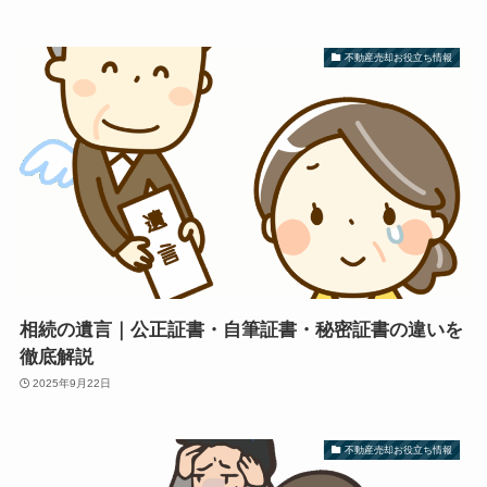
不動産売却お役立ち情報
相続の遺言｜公正証書・自筆証書・秘密証書の違いを
徹底解説
2025年9月22日
不動産売却お役立ち情報